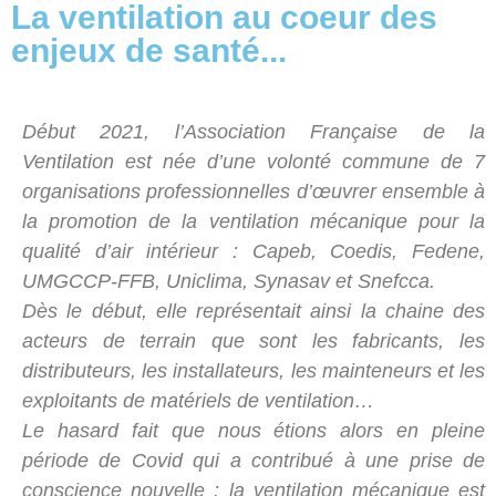
La ventilation au coeur des
enjeux de santé...
Début 2021, l’Association Française de la
Ventilation est née d’une volonté commune de 7
organisations professionnelles d’œuvrer ensemble à
la promotion de la ventilation mécanique pour la
qualité d’air intérieur : Capeb, Coedis, Fedene,
UMGCCP-FFB, Uniclima, Synasav et Snefcca.
Dès le début, elle représentait ainsi la chaine des
acteurs de terrain que sont les fabricants, les
distributeurs, les installateurs, les mainteneurs et les
exploitants de matériels de ventilation…
Le hasard fait que nous étions alors en pleine
période de Covid qui a contribué à une prise de
conscience nouvelle : la ventilation mécanique est