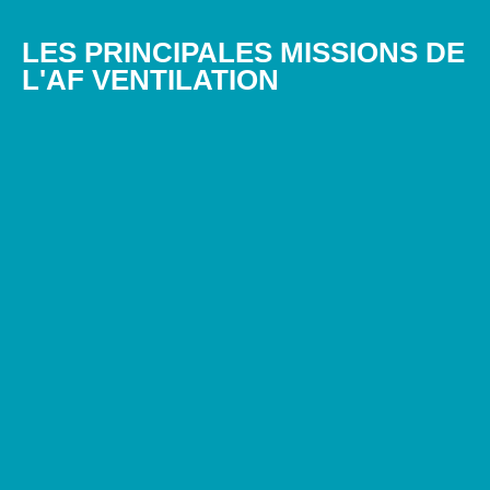
LES PRINCIPALES MISSIONS DE
L'AF VENTILATION