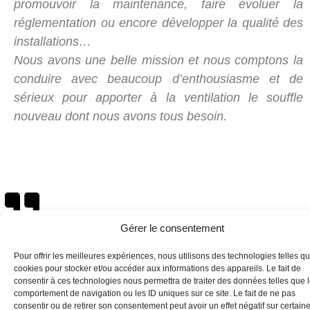
promouvoir la maintenance, faire évoluer la
réglementation ou encore développer la qualité des
installations…
Nous avons une belle mission et nous comptons la
conduire avec beaucoup d’enthousiasme et de
sérieux pour apporter à la ventilation le souffle
nouveau dont nous avons tous besoin.
Gérer le consentement
Pour offrir les meilleures expériences, nous utilisons des technologies telles qu
cookies pour stocker et/ou accéder aux informations des appareils. Le fait de
consentir à ces technologies nous permettra de traiter des données telles que 
comportement de navigation ou les ID uniques sur ce site. Le fait de ne pas
consentir ou de retirer son consentement peut avoir un effet négatif sur certain