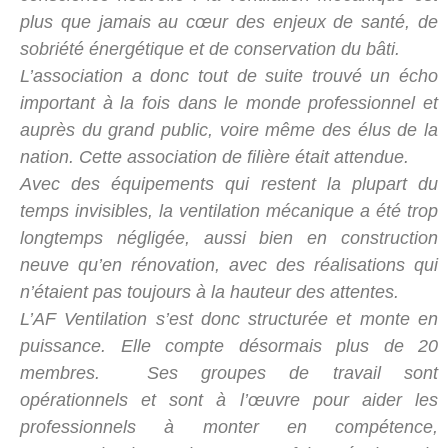
plus que jamais au cœur des enjeux de santé, de
sobriété énergétique et de conservation du bâti.
L’association a donc tout de suite trouvé un écho
important à la fois dans le monde professionnel et
auprès du grand public, voire même des élus de la
nation. Cette association de filière était attendue.
Avec des équipements qui restent la plupart du
temps invisibles, la ventilation mécanique a été trop
longtemps négligée, aussi bien en construction
neuve qu’en rénovation, avec des réalisations qui
n’étaient pas toujours à la hauteur des attentes.
L’AF Ventilation s’est donc structurée et monte en
puissance. Elle compte désormais plus de 20
membres. Ses groupes de travail sont
opérationnels et sont à l’œuvre pour aider les
professionnels à monter en compétence,